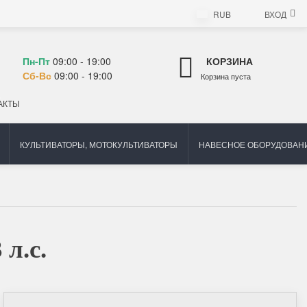
RUB
ВХОД
1
Пн-Пт
09:00 - 19:00
КОРЗИНА
1
Сб-Вс
09:00 - 19:00
Корзина пуста
АКТЫ
КУЛЬТИВАТОРЫ, МОТОКУЛЬТИВАТОРЫ
НАВЕСНОЕ ОБОРУДОВАНИ
л.с.