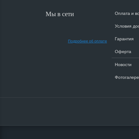
Оплата и в
Мы в сети
Условия до
Гарантия
Подробнее об оплате
Оферта
Новости
Фотогалере