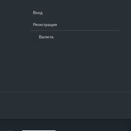
Вход
Регистрация
Валюта