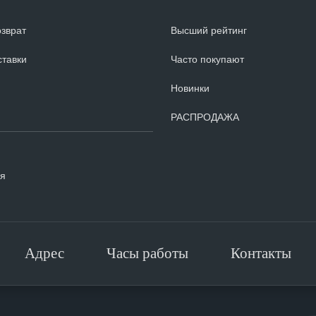
озврат
Высший рейтинг
ставки
Часто покупают
Новинки
РАСПРОДАЖА
я
Адрес
Часы работы
Контакты