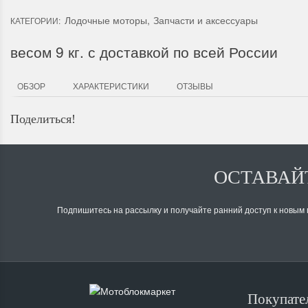
Лодочные моторы
,
Запчасти и аксессуары
КАТЕГОРИИ:
весом 9 кг. с доставкой по всей России
ОБЗОР
ХАРАКТЕРИСТИКИ
ОТЗЫВЫ
Поделиться!
ОСТАВАЙТ
Подпишитесь на рассылку и получайте ранний доступ к новым
Покупате