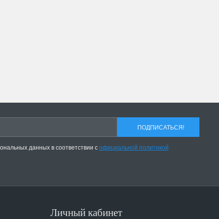
ПОДПИСАТЬСЯ!
сональных данных в соответствии с
официальной политикой
Личный кабинет