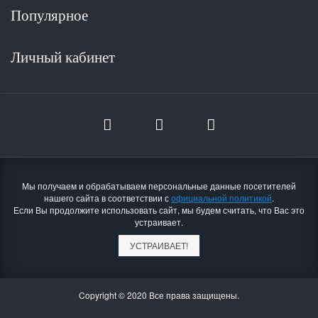
Популярное
Личный кабинет
Мы получаем и обрабатываем персональные данные посетителей
нашего сайта в соответствии с
официальной политикой
.
Если Вы продолжите использовать сайт, мы будем считать, что Вас это
устраивает.
УСТРАИВАЕТ!
Copyright © 2020 Все права защищены.