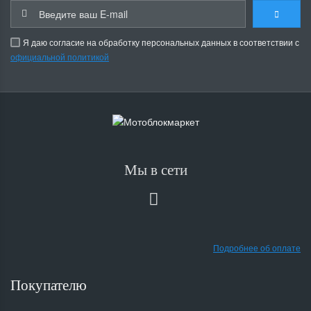
Я даю согласие на обработку персональных данных в соответствии с
официальной политикой
Мы в сети
Подробнее об оплате
Покупателю