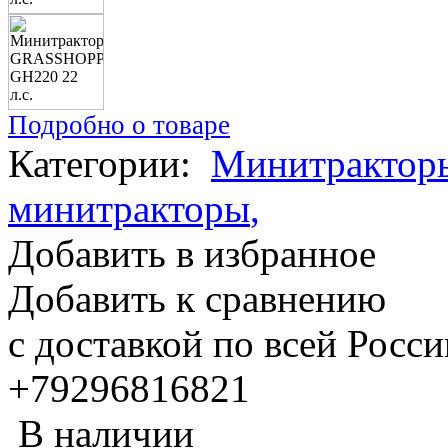
Подробно о товаре
Категории:
Минитрактор
минитракторы
,
Добавить в избранное
Добавить к сравнению
с доставкой по всей Росс
+79296816821
В наличии