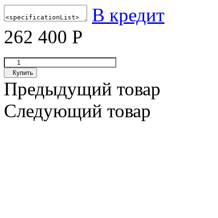
В кредит
262 400
Р
Купить
Предыдущий товар
Следующий товар