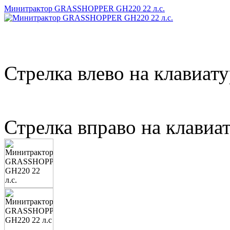
Минитрактор GRASSHOPPER GH220 22 л.с.
Стрелка влево на клавиату
Стрелка вправо на клавиа