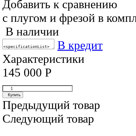
Добавить к сравнению
с плугом и фрезой в компл
В наличии
В кредит
Характеристики
145 000
Р
Купить
Предыдущий товар
Следующий товар