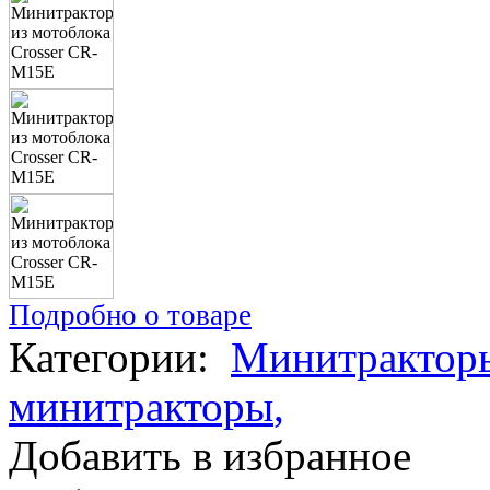
Подробно о товаре
Категории:
Минитрактор
минитракторы
,
Добавить в избранное