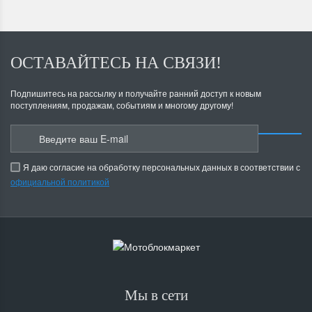
ОСТАВАЙТЕСЬ НА СВЯЗИ!
Подпишитесь на рассылку и получайте ранний доступ к новым
поступлениям, продажам, событиям и многому другому!
Я даю согласие на обработку персональных данных в соответствии с
официальной политикой
Мы в сети