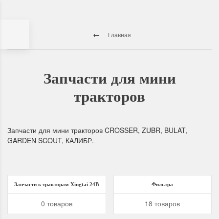
Главная
Запчасти для мини
тракторов
Запчасти для мини тракторов CROSSER, ZUBR, BULAT,
GARDEN SCOUT, КАЛИБР.
Запчасти к тракторам Xingtai 24B
Фильтра
0 товаров
18 товаров