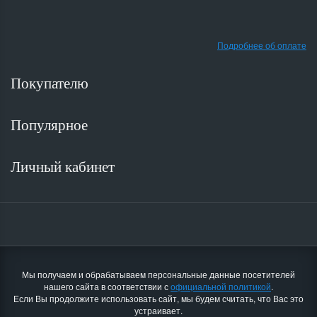
Подробнее об оплате
Покупателю
Популярное
Личный кабинет
Мы получаем и обрабатываем персональные данные посетителей
нашего сайта в соответствии с
официальной политикой
.
Если Вы продолжите использовать сайт, мы будем считать, что Вас это
устраивает.