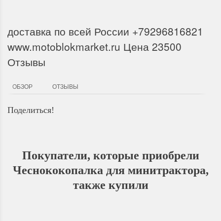
доставка по всей России +79296816821
www.motoblokmarket.ru Цена 23500
Отзывы
ОБЗОР
ОТЗЫВЫ
Поделиться!
Покупатели, которые приобрели
Чеснококопалка для минитрактора,
также купили