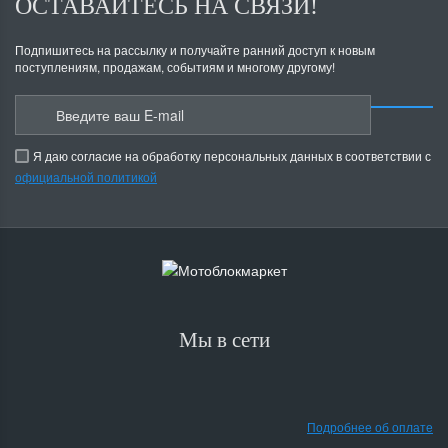
ОСТАВАЙТЕСЬ НА СВЯЗИ!
Подпишитесь на рассылку и получайте ранний доступ к новым
поступлениям, продажам, событиям и многому другому!
Я даю согласие на обработку персональных данных в соответствии с
официальной политикой
Мы в сети
Подробнее об оплате