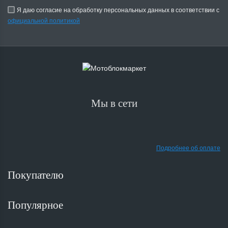
Я даю согласие на обработку персональных данных в соответствии с
официальной политикой
Мы в сети
Подробнее об оплате
Покупателю
Популярное