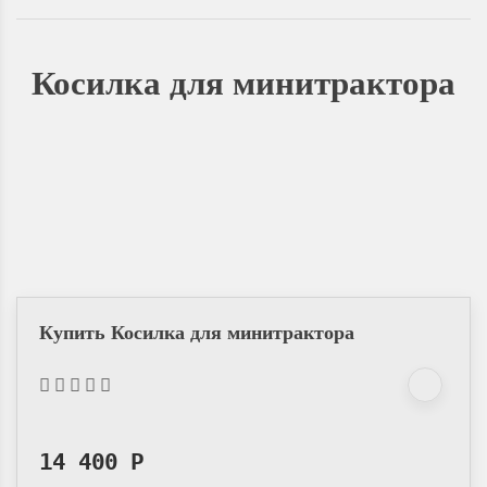
Косилка для минитрактора
Купить Косилка для минитрактора
14 400
Р