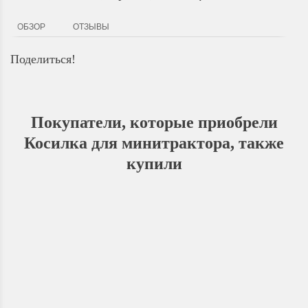
ОБЗОР
ОТЗЫВЫ
Поделиться!
Покупатели, которые приобрели
Косилка для минитрактора, также
купили
Акция
СКИДКА
12%