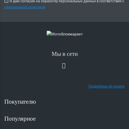
Я даю согласие на обработку персональных данных в соответствии с
официальной политикой
Мы в сети
Подробнее об оплате
Покупателю
Популярное