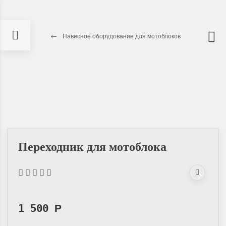
Навесное оборудование для мотоблоков
Переходник для мотоблока
1 500
Р