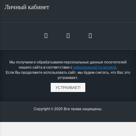
Личный кабинет
Мы получаем и обрабатываем персональные данные посетителей
нашего сайта в соответствии с
официальной политикой
.
Если Вы продолжите использовать сайт, мы будем считать, что Вас это
устраивает.
УСТРАИВАЕТ!
Copyright © 2020 Все права защищены.