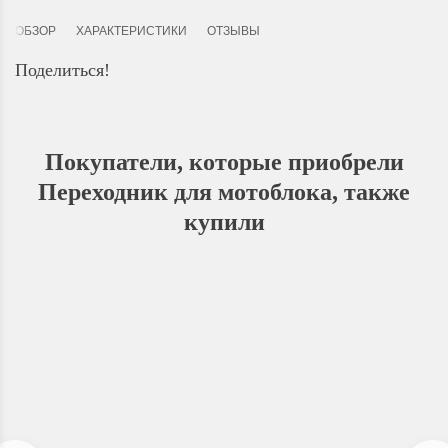
ОБЗОР
ХАРАКТЕРИСТИКИ
ОТЗЫВЫ
Поделиться!
Покупатели, которые приобрели
Переходник для мотоблока, также
купили