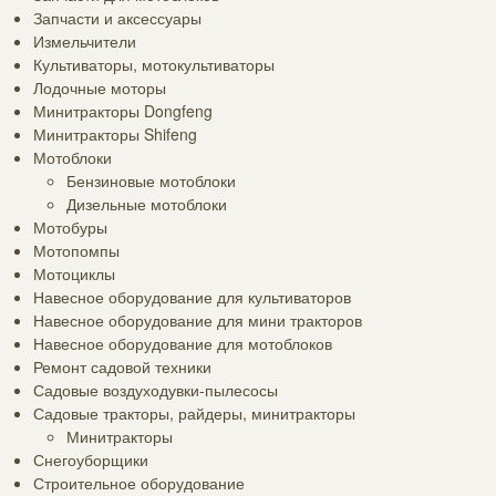
Запчасти и аксессуары
Измельчители
Культиваторы, мотокультиваторы
Лодочные моторы
Минитракторы Dongfeng
Минитракторы Shifeng
Мотоблоки
Бензиновые мотоблоки
Дизельные мотоблоки
Мотобуры
Мотопомпы
Мотоциклы
Навесное оборудование для культиваторов
Навесное оборудование для мини тракторов
Навесное оборудование для мотоблоков
Ремонт садовой техники
Садовые воздуходувки-пылесосы
Садовые тракторы, райдеры, минитракторы
Минитракторы
Снегоуборщики
Строительное оборудование