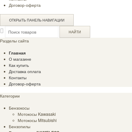
Договор-оферта
ОТКРЫТЬ ПАНЕЛЬ НАВИГАЦИИ
Разделы сайта
Главная
О магазине
Как купить
Доставка оплата
Контакты
Договор-оферта
Категории
Бензокосы
Мотокосы Kawasaki
Мотокосы Mitsubishi
Бензопилы