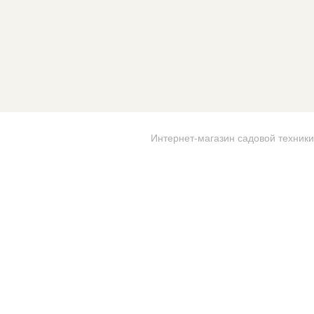
Интернет-магазин садовой техники