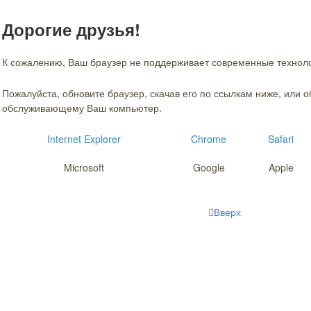
Дорогие друзья!
К сожалению, Ваш браузер не поддерживает современные технол
Пожалуйста, обновите браузер, скачав его по ссылкам ниже, или 
обслуживающему Ваш компьютер.
Internet Explorer
Chrome
Safari
Microsoft
Google
Apple
Вверх