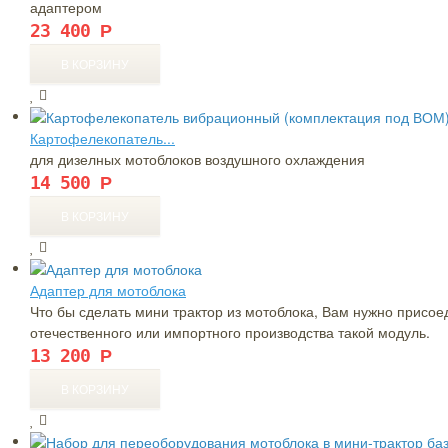
адаптером
23 400
Р
сы
Картофелекопатель...
для дизелных мотоблоков воздушного охлаждения
14 500
Р
Адаптер для мотоблока
Что бы сделать мини трактор из мотоблока, Вам нужно присое
отечественного или импортного производства такой модуль.
13 200
Р