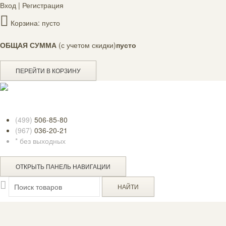
Вход
|
Регистрация
Корзина:
пусто
ОБЩАЯ СУММА
(с учетом скидки)
пусто
ПЕРЕЙТИ В КОРЗИНУ
(499)
506-85-80
(967)
036-20-21
* без выходных
ОТКРЫТЬ ПАНЕЛЬ НАВИГАЦИИ