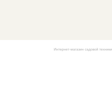
Интернет-магазин садовой техники