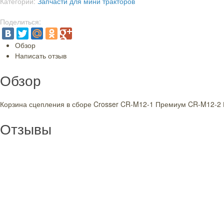
Категории:
Запчасти для мини тракторов
Поделиться:
Обзор
Написать отзыв
Обзор
Корзина сцепления в сборе Crosser CR-M12-1 Премиум CR-M12-2 Г
Отзывы