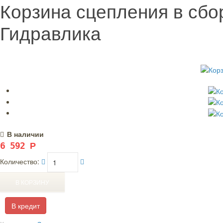
Корзина сцепления в сбо
Гидравлика
В наличии
6 592
Р
Количество:
В кредит