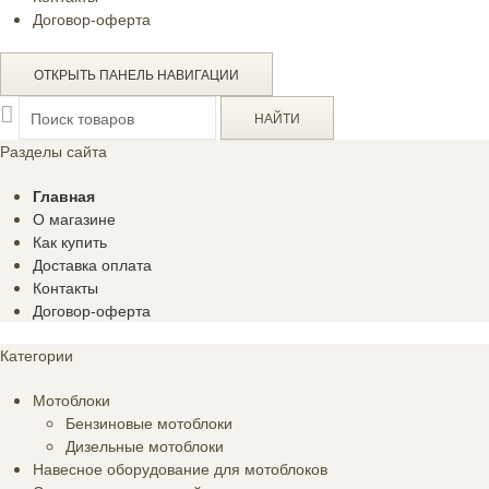
Договор-оферта
ОТКРЫТЬ ПАНЕЛЬ НАВИГАЦИИ
Разделы сайта
Главная
О магазине
Как купить
Доставка оплата
Контакты
Договор-оферта
Категории
Мотоблоки
Бензиновые мотоблоки
Дизельные мотоблоки
Навесное оборудование для мотоблоков