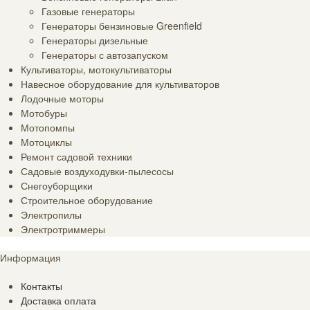
Газовые генераторы
Генераторы бензиновые Greenfield
Генераторы дизельные
Генераторы с автозапуском
Культиваторы, мотокультиваторы
Навесное оборудование для культиваторов
Лодочные моторы
Мотобуры
Мотопомпы
Мотоциклы
Ремонт садовой техники
Садовые воздуходувки-пылесосы
Снегоуборщики
Строительное оборудование
Электропилы
Электротриммеры
Информация
Контакты
Доставка оплата