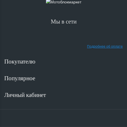
Мы в сети
Подробнее об оплате
Покупателю
Популярное
Личный кабинет