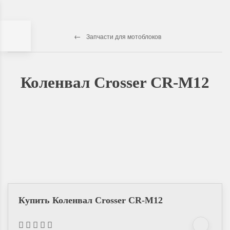
Запчасти для мотоблоков
Коленвал Crosser CR-M12
Купить Коленвал Crosser CR-M12