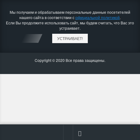
Мы получаем и обрабатываем персональные данные посетителей
нашего сайта в соответствии с
официальной политикой
.
Если Вы продолжите использовать сайт, мы будем считать, что Вас это
устраивает.
УСТРАИВАЕТ!
Copyright © 2020 Все права защищены.