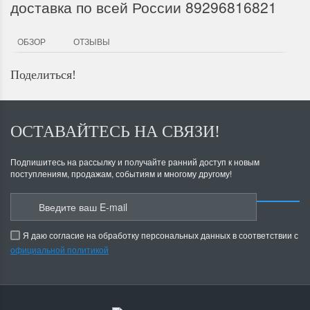
доставка по всей России 89296816821
ОБЗОР
ОТЗЫВЫ
Поделиться!
ОСТАВАЙТЕСЬ НА СВЯЗИ!
Подпишитесь на рассылку и получайте ранний доступ к новым
поступлениям, продажам, событиям и многому другому!
Я даю согласие на обработку персональных данных в соответствии с
официальной политикой