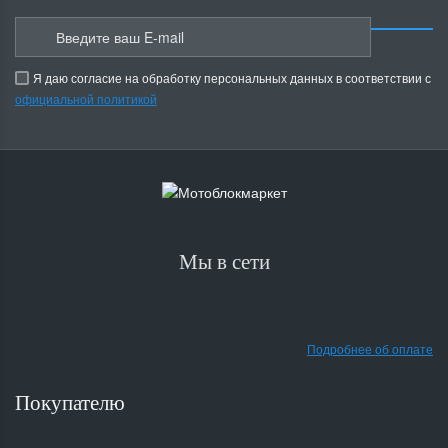
Я даю согласие на обработку персональных данных в соответствии с
официальной политикой
Мы в сети
Подробнее об оплате
Покупателю