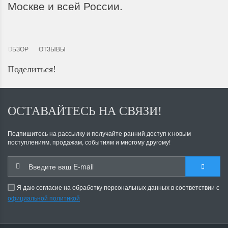
Москве и всей России.
ОБЗОР
ОТЗЫВЫ
Поделиться!
ОСТАВАЙТЕСЬ НА СВЯЗИ!
Подпишитесь на рассылку и получайте ранний доступ к новым
поступлениям, продажам, событиям и многому другому!
Я даю согласие на обработку персональных данных в соответствии с
официальной политикой