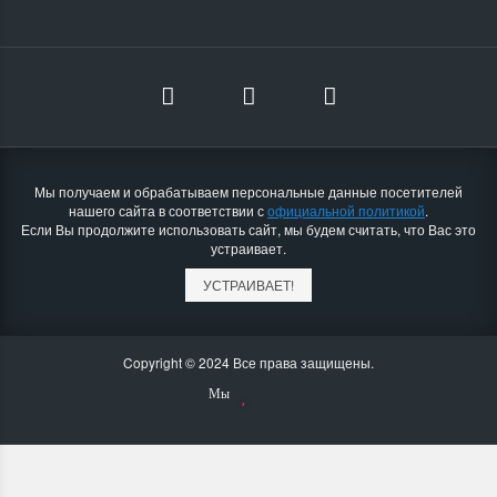
Мы получаем и обрабатываем персональные данные посетителей
нашего сайта в соответствии с
официальной политикой
.
Если Вы продолжите использовать сайт, мы будем считать, что Вас это
устраивает.
УСТРАИВАЕТ!
Copyright © 2024 Все права защищены.
Мы