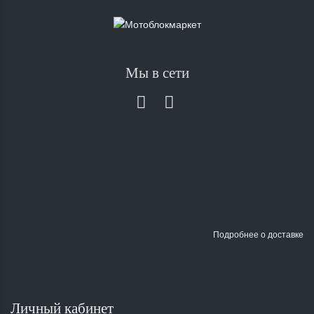
Мы в сети
Подробнее о доставке
Личный кабинет